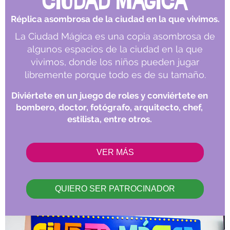
Réplica asombrosa de la ciudad en la que vivimos.
La Ciudad Mágica es una copia asombrosa de
algunos espacios de la ciudad en la que
vivimos, donde los niños pueden jugar
libremente porque todo es de su tamaño.
Diviértete en un juego de roles y conviértete en
bombero, doctor, fotógrafo, arquitecto, chef,
estilista, entre otros.
VER MÁS
QUIERO SER PATROCINADOR