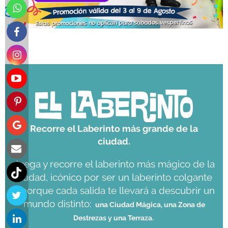
Recorre el Laberinto más grande de la
ciudad.
Juega y recorre el laberinto más mágico de la
ciudad, icónico por ser un laberinto colgante
y porque cada salida te llevará a descubrir un
mundo distinto:
una Ciudad Mágica, una Zona de
Destrezas y una Terraza.