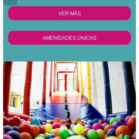
VER MÁS
AMENIDADES ÚNICAS