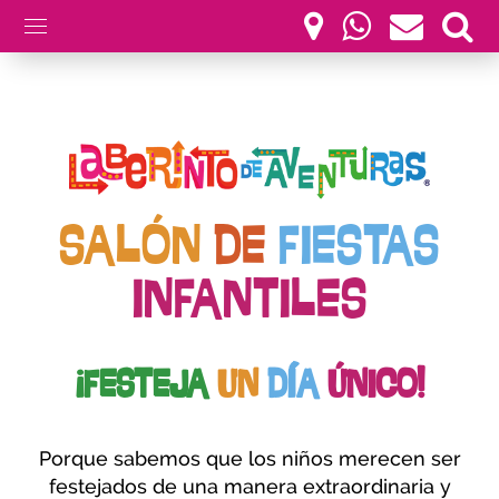
SALÓN
DE
FIESTAS
INFANTILES
¡FESTEJA
UN
DÍA
ÚNICO!
Porque sabemos que los niños merecen ser
festejados de una manera extraordinaria y