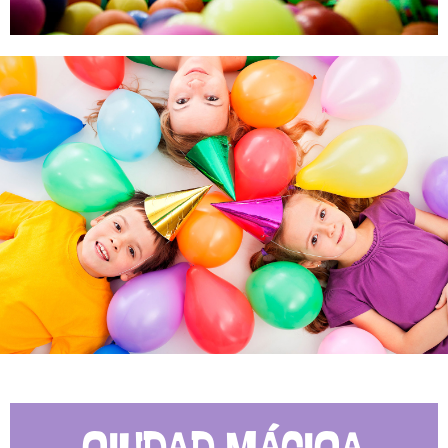
CIUDAD MÁGICA