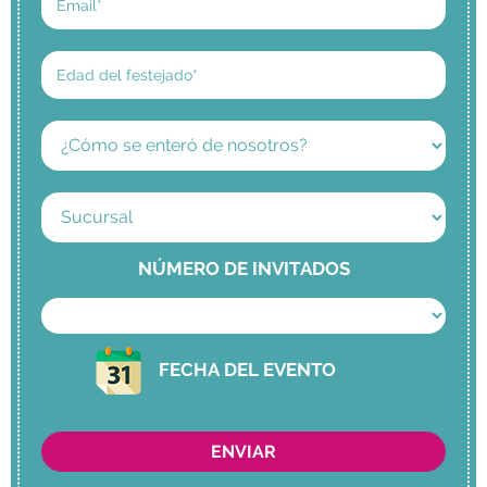
NÚMERO DE INVITADOS