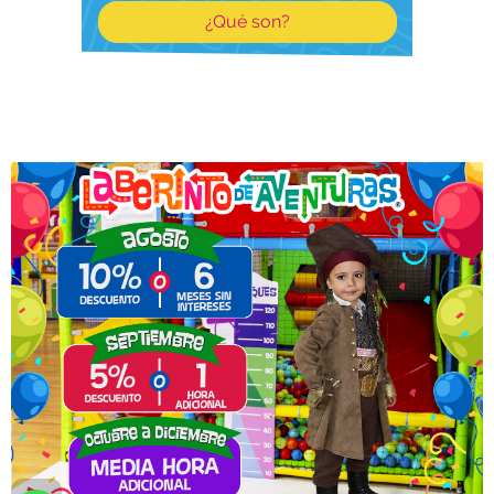
¿Qué son?