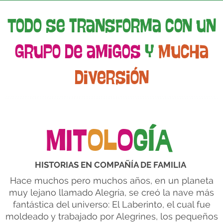
Todo se transforma con un
grupo de amigos
y
mucha
diversión
MIT
OL
O
GÍA
HISTORIAS EN COMPAÑÍA DE FAMILIA
Hace muchos pero muchos años, en un planeta
muy lejano llamado Alegría, se creó la nave más
fantástica del universo: El Laberinto, el cual fue
moldeado y trabajado por Alegrines, los pequeños