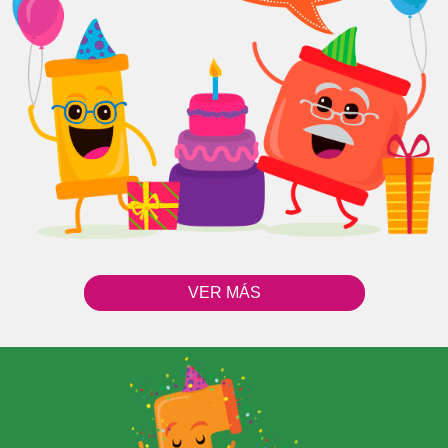
VER MÁS