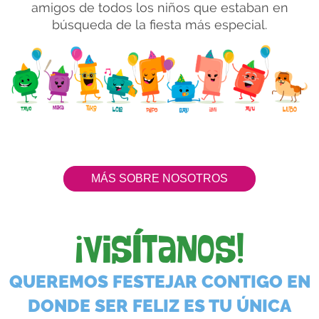
amigos de todos los niños que estaban en
búsqueda de la fiesta más especial.
MÁS SOBRE NOSOTROS
¡visítanos!
QUEREMOS FESTEJAR CONTIGO EN
DONDE SER FELIZ ES TU ÚNICA