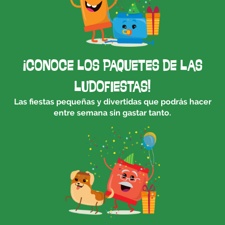
¡CONOCE LOS PAQUETES DE LAS
LUDOFIESTAS!
Las fiestas pequeñas y divertidas que podrás hacer
entre semana sin gastar tanto.